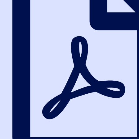
учебные материалы можно скачать