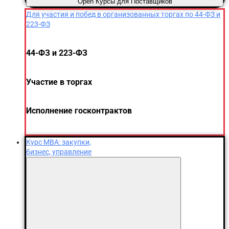
Open Курсы для Поставщиков
Для участия и побед в организованных торгах по 44-ФЗ и
223-ФЗ
44-ФЗ и 223-ФЗ
Участие в торгах
Исполнение госконтрактов
Курс MBA: закупки,
бизнес, управление