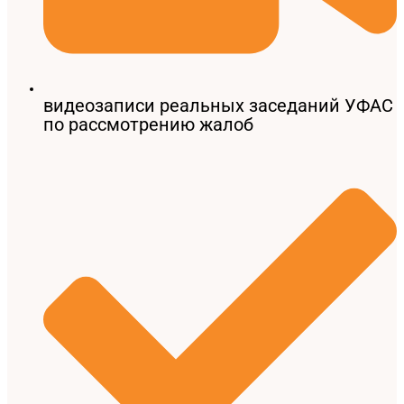
видеозаписи реальных заседаний УФАС
по рассмотрению жалоб