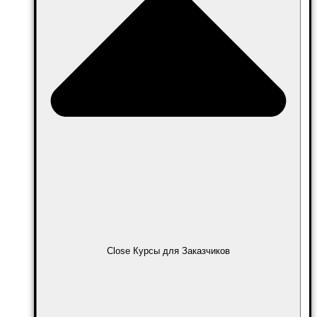
Close Курсы для Заказчиков