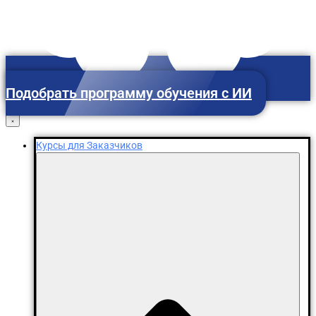
Подобрать программу обучения с ИИ
Санкт-Петербург
Курсы для Заказчиков