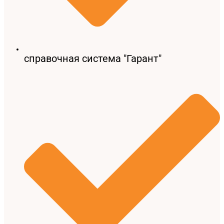
справочная система "Гарант"