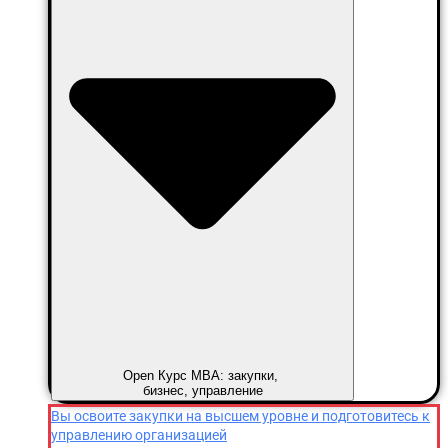
Open Курс MBA: закупки,
бизнес, управление
Вы освоите закупки на высшем уровне и подготовитесь к
управлению организацией