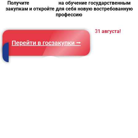
Получите
скидку 20%
на обучение государственным
закупкам и откройте для себя новую востребованную
профессию
Предложение действительно до
31 августа!
Перейти в госзакупки ⭢