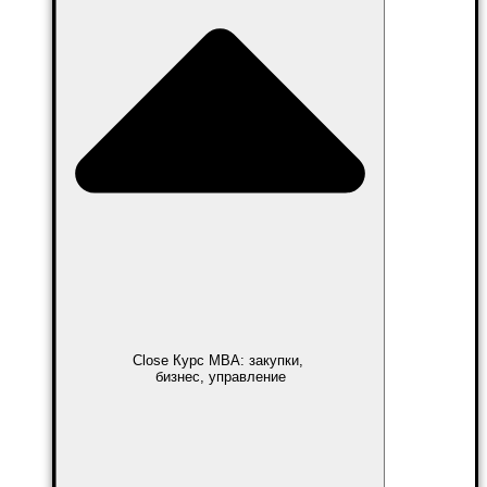
Close Курс MBA: закупки,
бизнес, управление