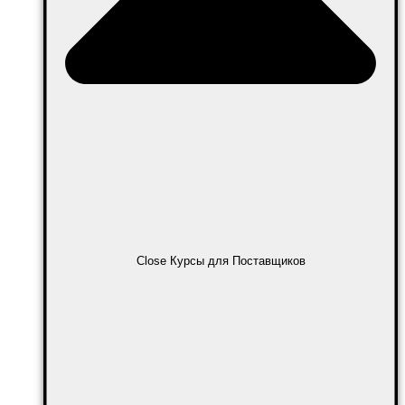
Close Курсы для Поставщиков