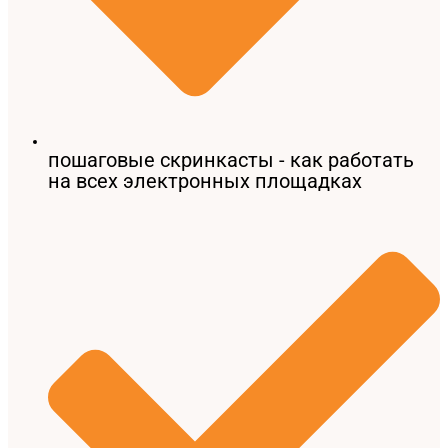
пошаговые скринкасты - как работать
на всех электронных площадках