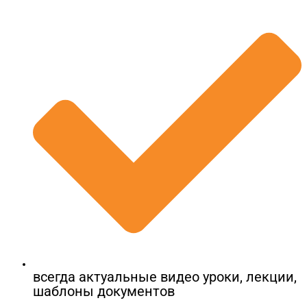
ОТПРАВИТЬ
Открой меня!
всегда актуальные видео уроки, лекции,
шаблоны документов​