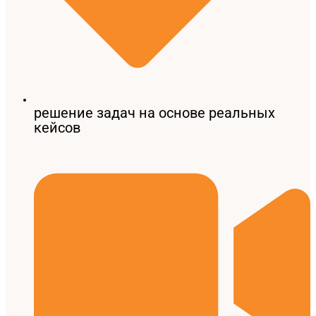
решение задач на основе реальных
кейсов