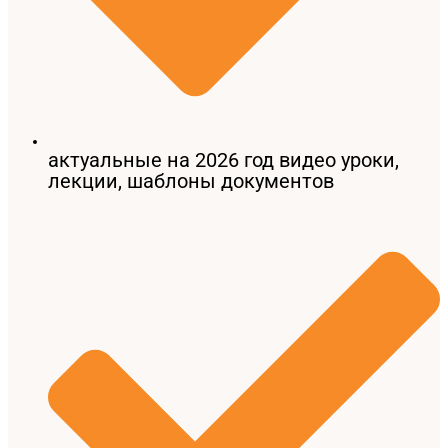
актуальные на 2026 год видео уроки,
лекции, шаблоны документов​