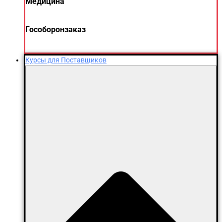
Медицина
Гособоронзаказ
Курсы для Поставщиков