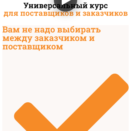
Универсальный курс
для поставщиков и заказчиков
Вам не надо выбирать
между заказчиком и
поставщиком