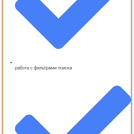
работа с фильтрами поиска