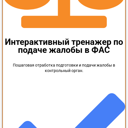
Интерактивный тренажер по
подаче жалобы в ФАС
Пошаговая отработка подготовки и подачи жалобы в
контрольный орган.