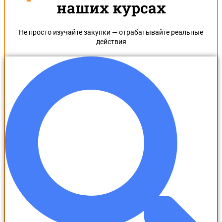
наших курсах
Не просто изучайте закупки — отрабатывайте реальные
действия