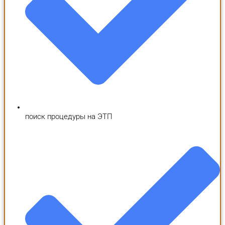
поиск процедуры на ЭТП