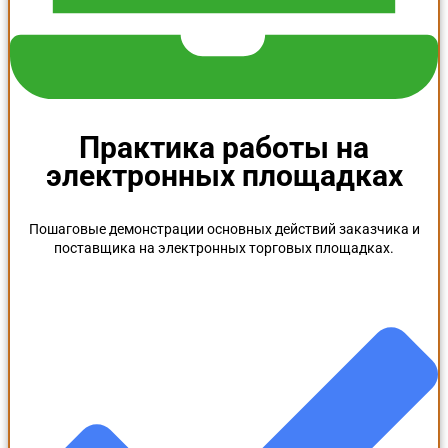
Практика работы на
электронных площадках
Пошаговые демонстрации основных действий заказчика и
поставщика на электронных торговых площадках.