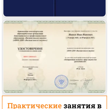
Практические
занятия в