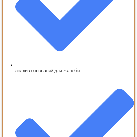
анализ оснований для жалобы