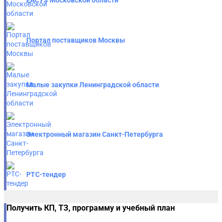
Портал поставщиков Москвы
Малые закупки Ленинградской области
Электронный магазин Санкт-Петербурга
РТС-тендер
Получить КП, ТЗ, программу и учебный план