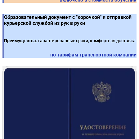
Образовательный документ с "корочкой" и отправкой
курьерской службой из рук в руки
Преимущества:
гарантированные сроки, комфортная доставка
по тарифам транспортной компании