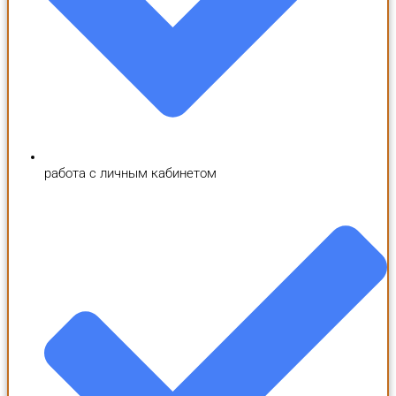
работа с личным кабинетом