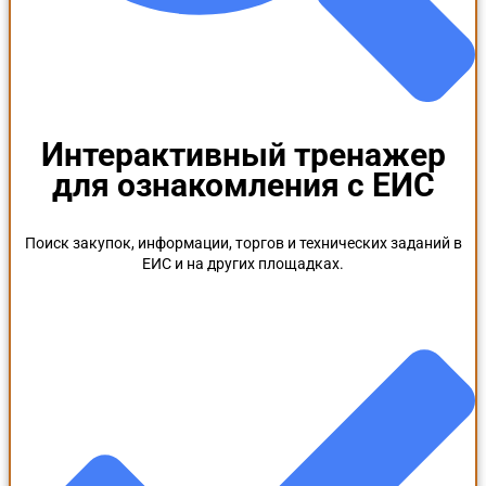
Интерактивный тренажер
для ознакомления с ЕИС
Поиск закупок, информации, торгов и технических заданий в
ЕИС и на других площадках.