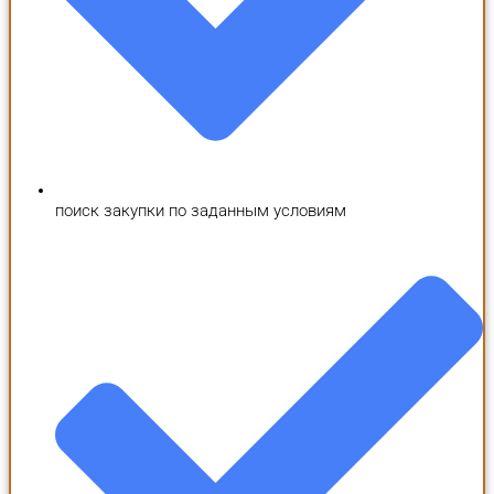
поиск закупки по заданным условиям