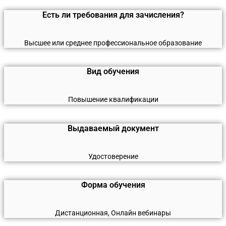
Есть ли требования для зачисления?
Высшее или среднее профессиональное образование
Вид обучения
Повышение квалификации
Выдаваемый документ
Удостоверение
Форма обучения
Дистанционная, Онлайн вебинары