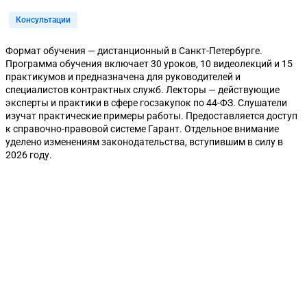
Консультации
Формат обучения — дистанционный в Санкт-Петербурге.
Программа обучения включает 30 уроков, 10 видеолекций и 15
практикумов и предназначена для руководителей и
специалистов контрактных служб. Лекторы — действующие
эксперты и практики в сфере госзакупок по 44-ФЗ. Слушатели
изучат практические примеры работы. Предоставляется доступ
к справочно-правовой системе Гарант. Отдельное внимание
уделено изменениям законодательства, вступившим в силу в
2026 году.