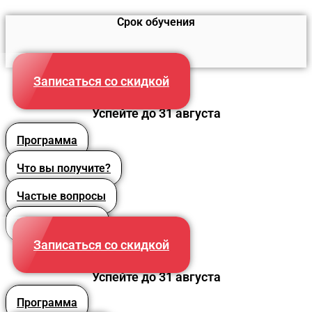
Срок обучения
40 часов
Записаться со скидкой
Успейте до 31 августа
Программа
Что вы получите?
Частые вопросы
Преподаватели
Записаться со скидкой
Успейте до 31 августа
Программа