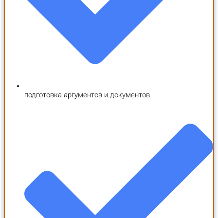
подготовка аргументов и документов