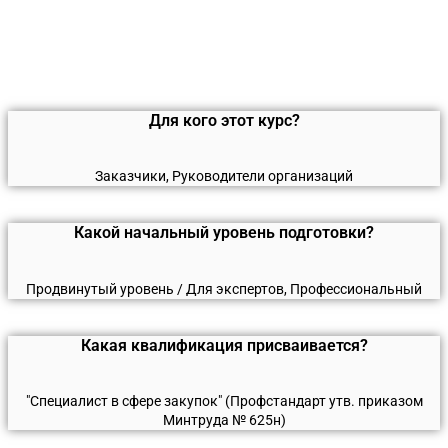
Для кого этот курс?
Заказчики, Руководители организаций
Какой начальный уровень подготовки?
Продвинутый уровень / Для экспертов, Профессиональный
Какая квалификация присваивается?
"Специалист в сфере закупок" (Профстандарт утв. приказом
Минтруда № 625н)