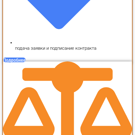
подача заявки и подписание контракта
Подробнее