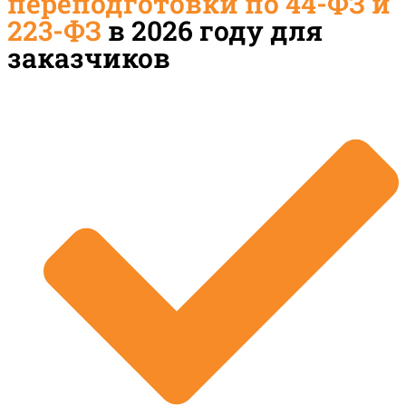
переподготовки по 44-ФЗ и
223-ФЗ
в 2026 году для
заказчиков