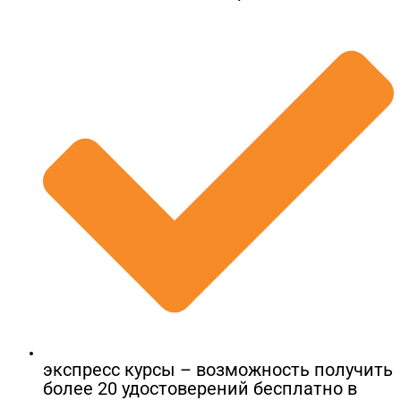
экспресс курсы – возможность получить
более 20 удостоверений бесплатно в