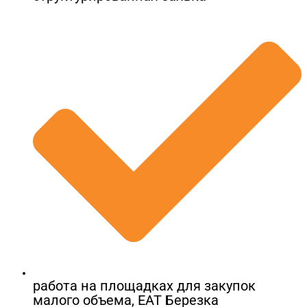
работа на площадках для закупок
малого объема, ЕАТ Березка