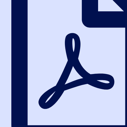
электронное актирование и
структурированная заявка
Изменения в госзакупках 2025-2026