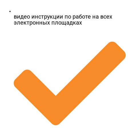
видео инструкции по работе на всех
электронных площадках