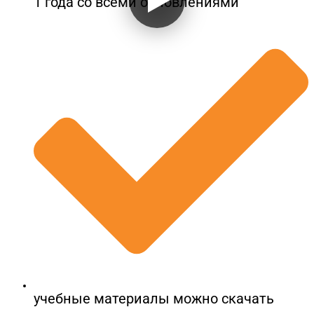
1 года со всеми обновлениями
учебные материалы можно скачать