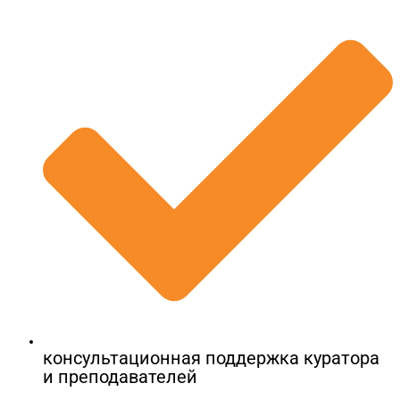
консультационная поддержка куратора
и преподавателей