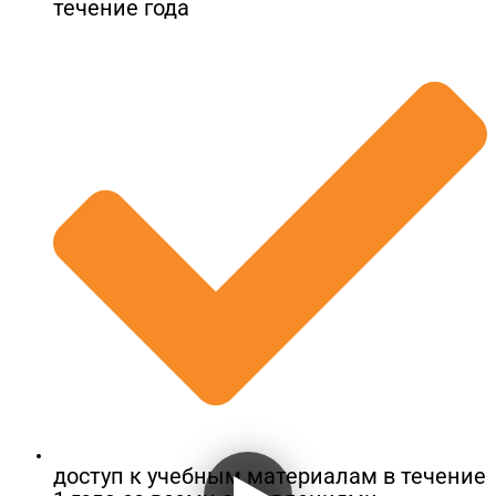
течение года
доступ к учебным материалам в течение