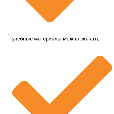
ОТПРАВИТЬ
Открой меня!
учебные материалы можно скачать