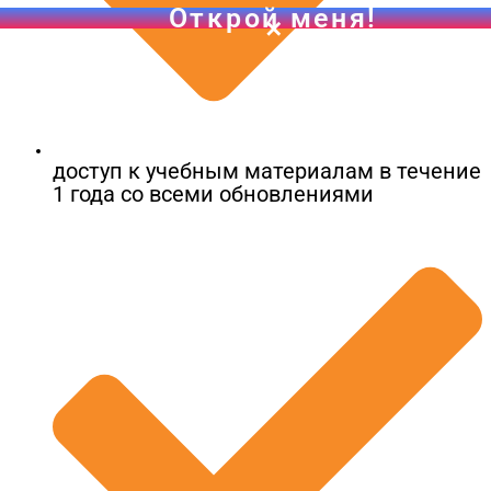
доступ к учебным материалам в течение
1 года со всеми обновлениями
Чек-лист для самостоятельной проверки участника з