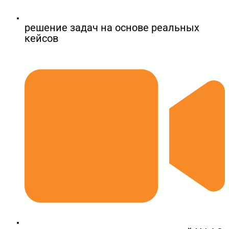
решение задач на основе реальных
кейсов