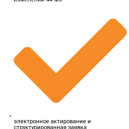
электронное актирование и
структурированная заявка