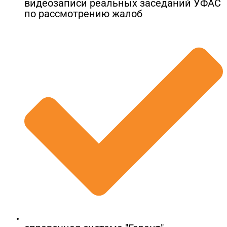
видеозаписи реальных заседаний УФАС
по рассмотрению жалоб