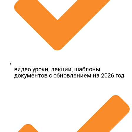
видео уроки, лекции, шаблоны
документов​ с обновлением на 2026 год