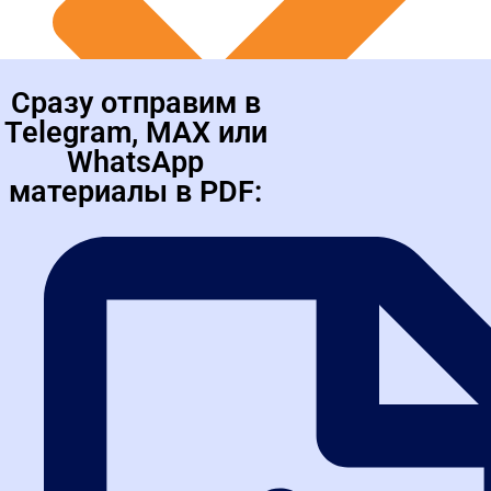
видео инструкции по работе на всех
электронных площадках