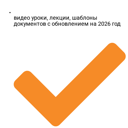
видео уроки, лекции, шаблоны
документов​ с обновлением на 2026 год