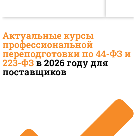
Актуальные курсы
профессиональной
переподготовки по 44-ФЗ и
223-ФЗ
в 2026 году для
поставщиков