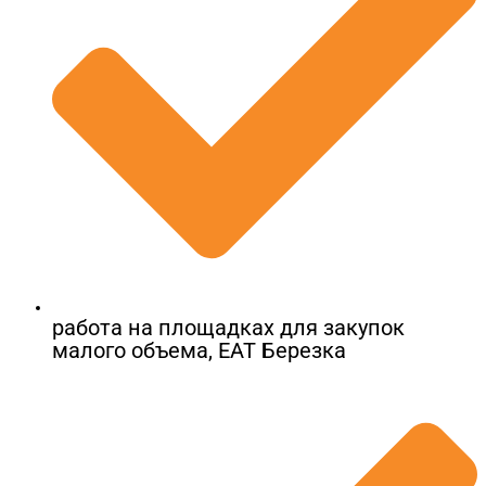
работа на площадках для закупок
малого объема, ЕАТ Березка