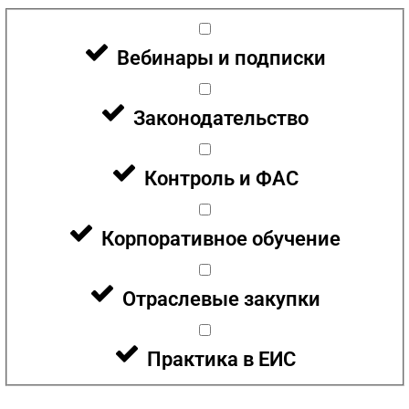
Вебинары и подписки
Законодательство
Контроль и ФАС
Корпоративное обучение
Отраслевые закупки
Практика в ЕИС