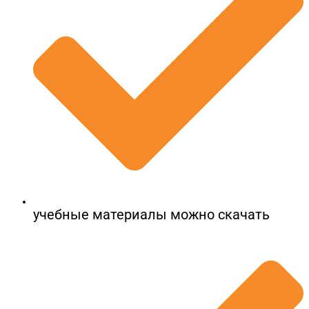
учебные материалы можно скачать