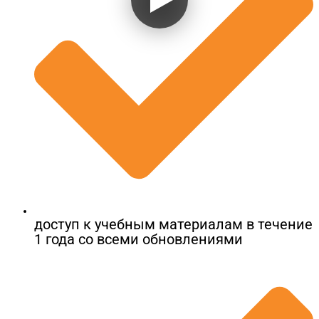
доступ к учебным материалам в течение
1 года со всеми обновлениями