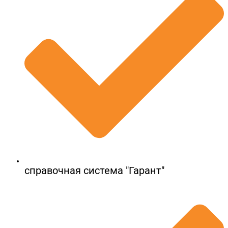
справочная система "Гарант"