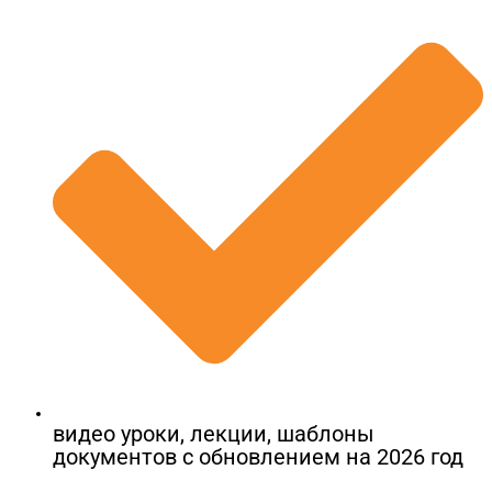
видео уроки, лекции, шаблоны
документов​ с обновлением на 2026 год