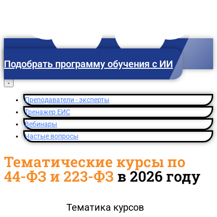
Подобрать программу обучения с ИИ
Санкт-Петербург
Преподаватели - эксперты
Тренажер ЕИС
Вебинары
Частые вопросы
Тематические курсы по
44-ФЗ и 223-ФЗ
в 2026 году
Тематика курсов