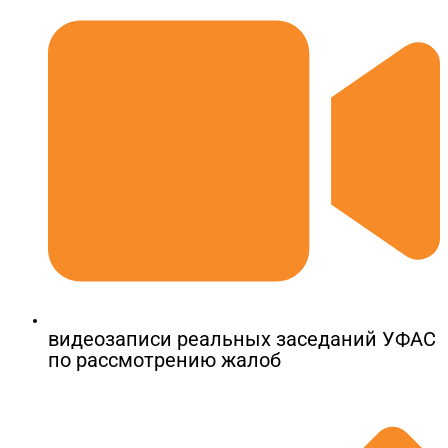
видеозаписи реальных заседаний УФАС
по рассмотрению жалоб