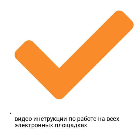
видео инструкции по работе на всех
электронных площадках