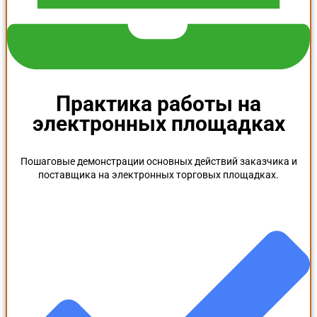
Практика работы на
электронных площадках
Пошаговые демонстрации основных действий заказчика и
поставщика на электронных торговых площадках.