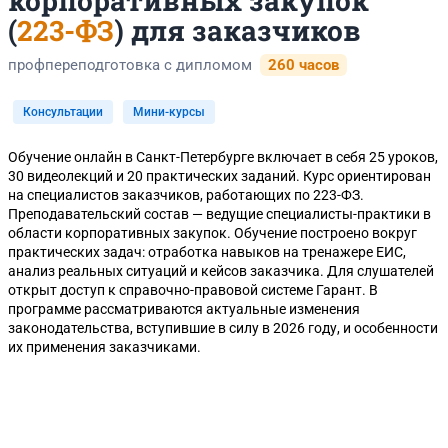
корпоративных закупок
(
223-ФЗ
) для заказчиков
профпереподготовка с дипломом
260 часов
Консультации
Мини-курсы
Обучение онлайн в Санкт-Петербурге включает в себя 25 уроков,
30 видеолекций и 20 практических заданий. Курс ориентирован
на специалистов заказчиков, работающих по 223-ФЗ.
Преподавательский состав — ведущие специалисты-практики в
области корпоративных закупок. Обучение построено вокруг
практических задач: отработка навыков на тренажере ЕИС,
анализ реальных ситуаций и кейсов заказчика. Для слушателей
открыт доступ к справочно-правовой системе Гарант. В
программе рассматриваются актуальные изменения
законодательства, вступившие в силу в 2026 году, и особенности
их применения заказчиками.