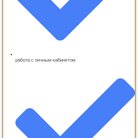
работа с личным кабинетом