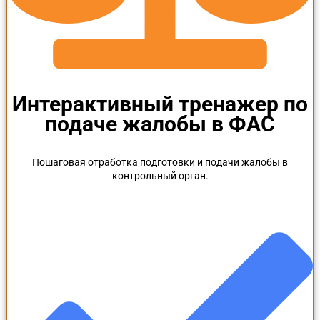
Интерактивный тренажер по
подаче жалобы в ФАС
Пошаговая отработка подготовки и подачи жалобы в
контрольный орган.