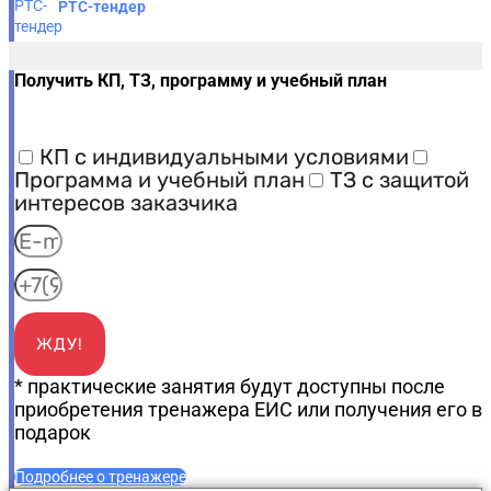
РТС-тендер
Получить КП, ТЗ, программу и учебный план
КП с индивидуальными условиями
Программа и учебный план
ТЗ с защитой
интересов заказчика
ЖДУ!
* практические занятия будут доступны после
приобретения тренажера ЕИС или получения его в
подарок
Подробнее о тренажере