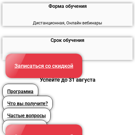
Форма обучения
Дистанционная, Онлайн вебинары
Срок обучения
260 часов
Записаться со скидкой
Успейте до 31 августа
Программа
Что вы получите?
Частые вопросы
Преподаватели