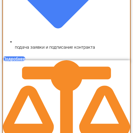
подача заявки и подписание контракта
Подробнее