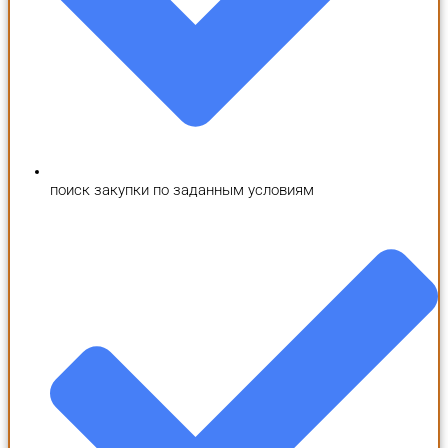
поиск закупки по заданным условиям