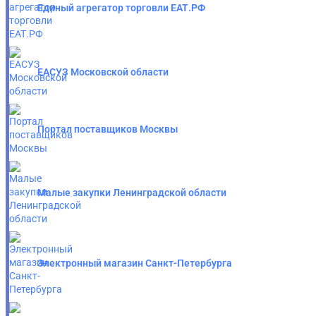
Единый агрегатор торговли ЕАТ.РФ
ЕАСУЗ Московской области
Портал поставщиков Москвы
Малые закупки Ленинградской области
Электронный магазин Санкт-Петербурга