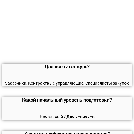
Для кого этот курс?
Заказчики, Контрактные управляющие, Специалисты закупок
Какой начальный уровень подготовки?
Начальный / Для новичков
Какая квалификация присваивается?