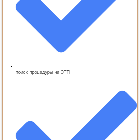
поиск процедуры на ЭТП