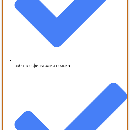
работа с фильтрами поиска