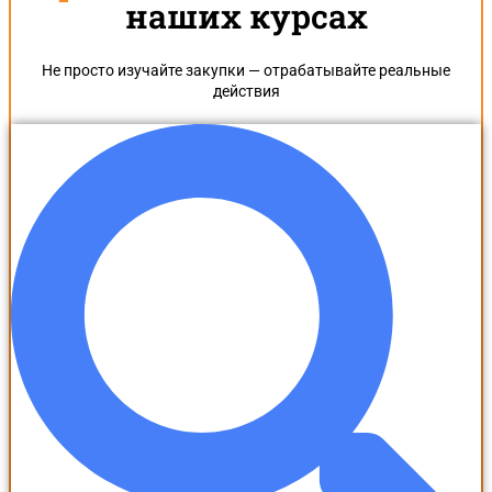
наших курсах
Не просто изучайте закупки — отрабатывайте реальные
действия