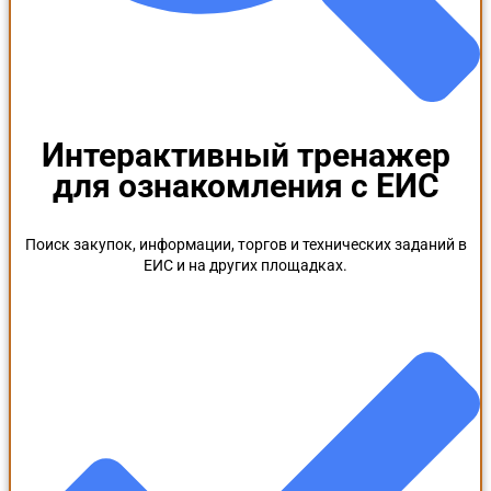
Интерактивный тренажер
для ознакомления с ЕИС
Поиск закупок, информации, торгов и технических заданий в
ЕИС и на других площадках.