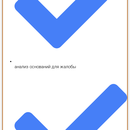
анализ оснований для жалобы