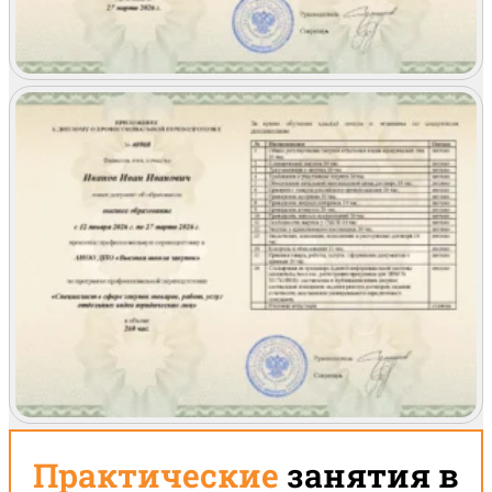
Практические
занятия в