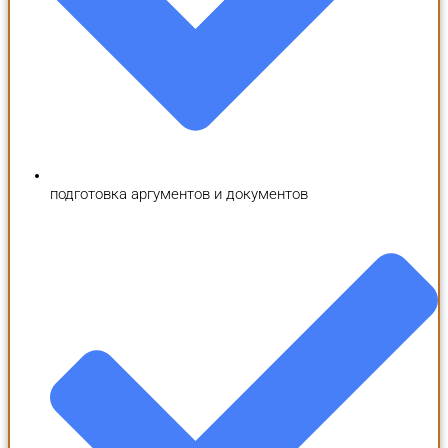
подготовка аргументов и документов