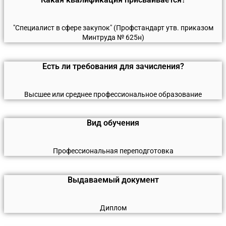
"Специалист в сфере закупок" (Профстандарт утв. приказом
Минтруда № 625н)
Есть ли требования для зачисления?
Высшее или среднее профессиональное образование
Вид обучения
Профессиональная переподготовка
Выдаваемый документ
Диплом