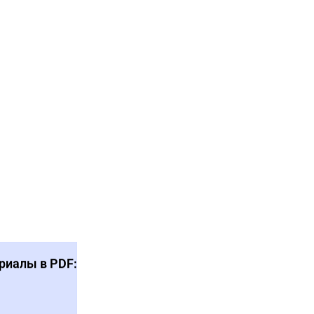
риалы в PDF: