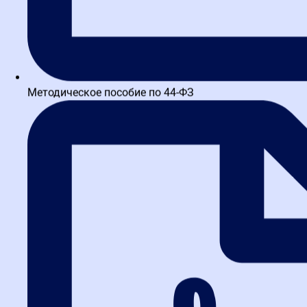
Методическое пособие по 44-ФЗ