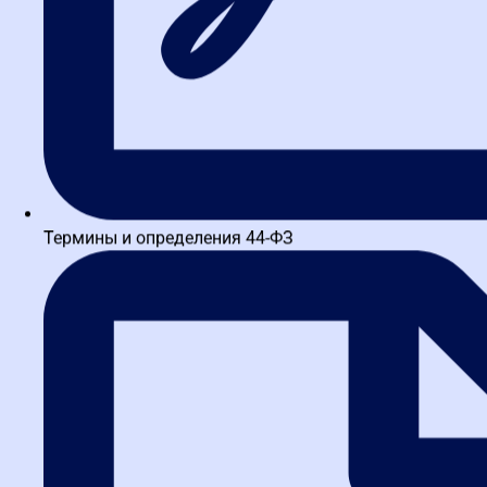
Термины и определения 44-ФЗ