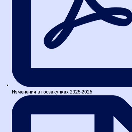
Изменения в госзакупках 2025-2026