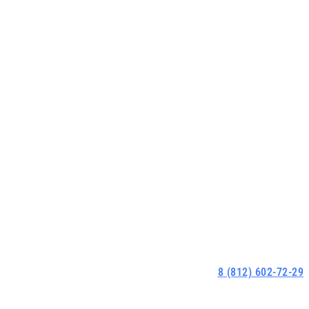
8 (812) 602-72-29