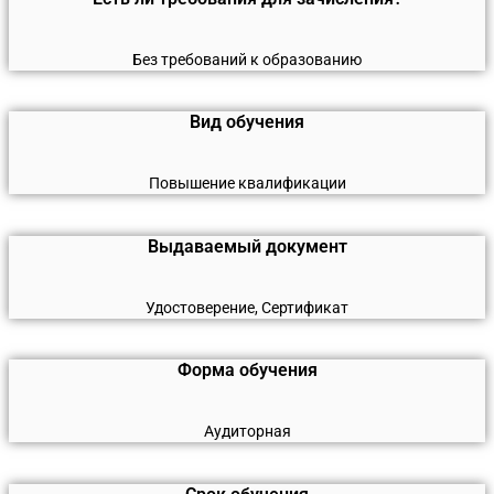
Без требований к образованию
Вид обучения
Повышение квалификации
Выдаваемый документ
Удостоверение, Сертификат
Форма обучения
Аудиторная