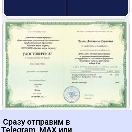
Сразу отправим в
Практические
занятия в
Telegram, MAX или