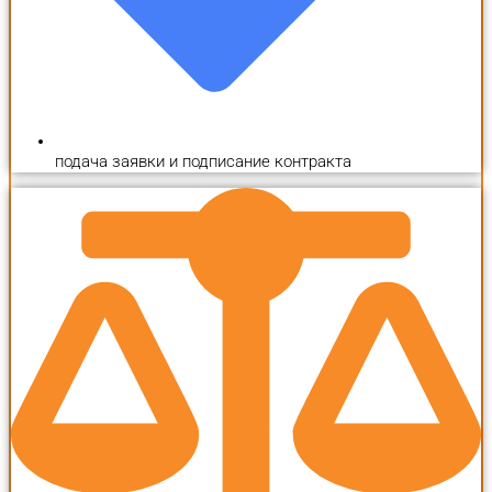
подача заявки и подписание контракта