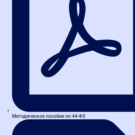
Практика работы на
электронных площадках
Пошаговые демонстрации основных действий заказчика и
поставщика на электронных торговых площадках.
Методическое пособие по 44-ФЗ