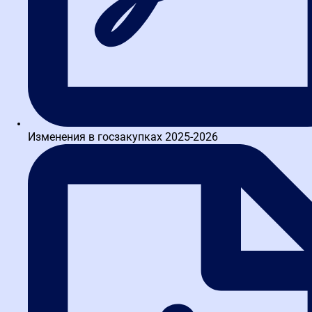
проверка результата в интерактивном задании
Подробнее о тренажере
Изменения в госзакупках 2025-2026