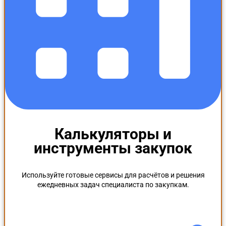
Калькуляторы и
инструменты закупок
Используйте готовые сервисы для расчётов и решения
ежедневных задач специалиста по закупкам.