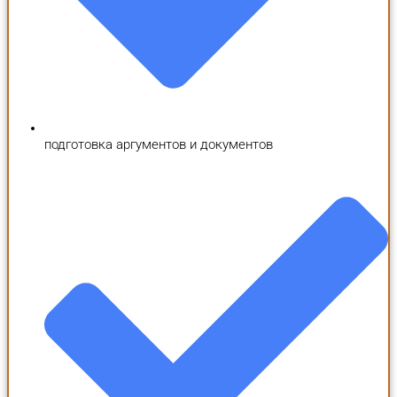
подготовка аргументов и документов