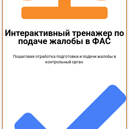
Интерактивный тренажер по
подаче жалобы в ФАС
Пошаговая отработка подготовки и подачи жалобы в
контрольный орган.