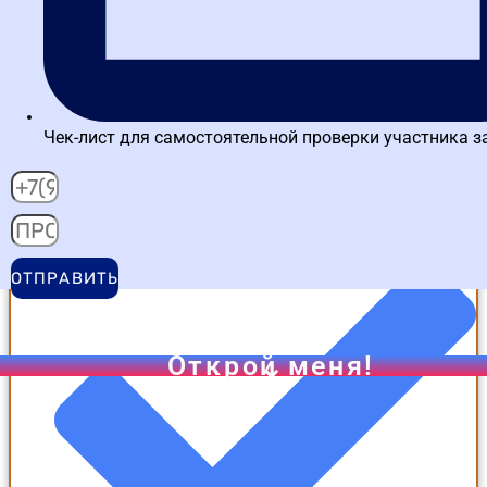
Чек-лист для самостоятельной проверки участника з
работа с личным кабинетом
ОТПРАВИТЬ
Открой меня!