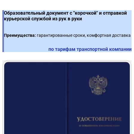
Образовательный документ с "корочкой" и отправкой
курьерской службой из рук в руки
Преимущества:
гарантированные сроки, комфортная доставка
по тарифам транспортной компании