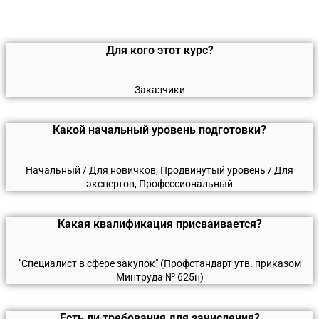
Для кого этот курс?
Заказчики
Какой начальный уровень подготовки?
Начальный / Для новичков, Продвинутый уровень / Для
экспертов, Профессиональный
Какая квалификация присваивается?
"Специалист в сфере закупок" (Профстандарт утв. приказом
Минтруда № 625н)
Есть ли требования для зачисления?