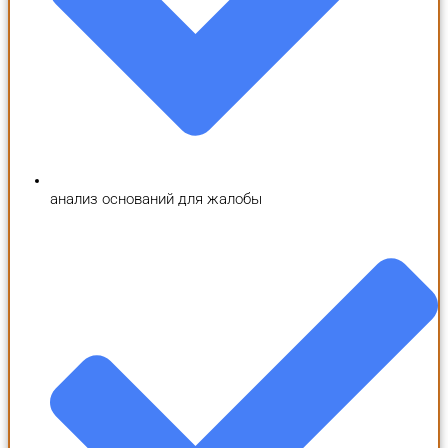
анализ оснований для жалобы