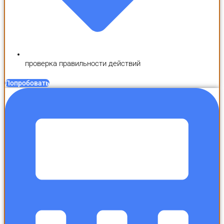
проверка правильности действий
Попробовать