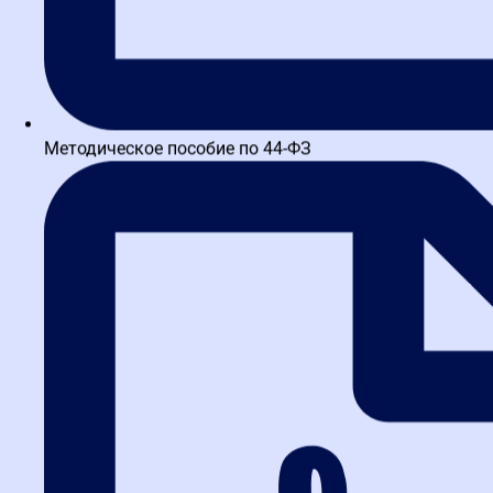
Методическое пособие по 44-ФЗ