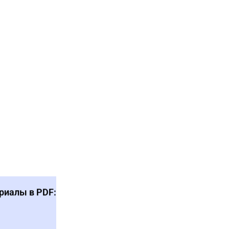
риалы в PDF: