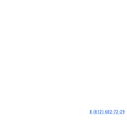
8 (812) 602-72-29