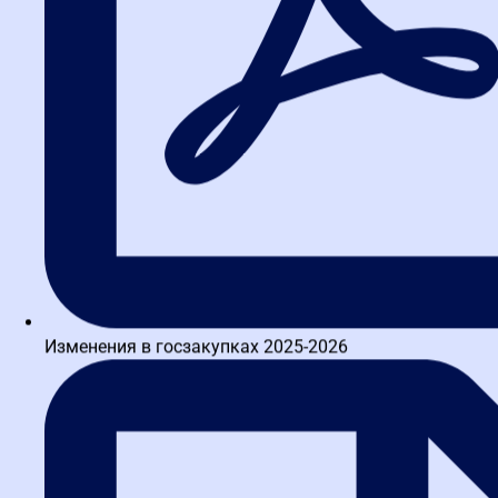
Изменения в госзакупках 2025-2026