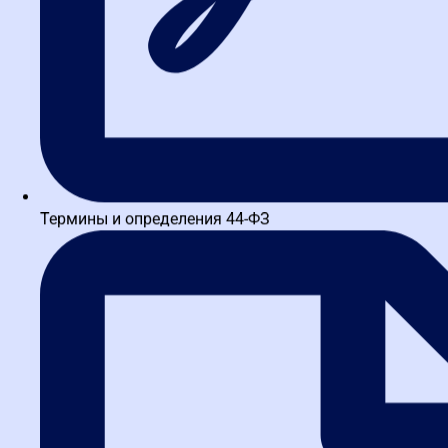
Термины и определения 44-ФЗ