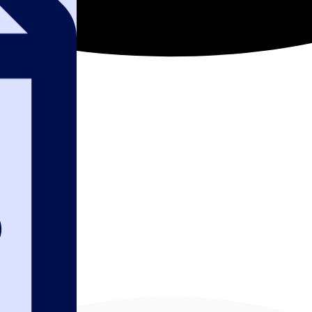
 закупки 2024 20
кт-Петербурге