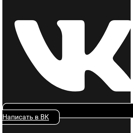
Написать в ВК