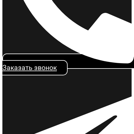
Заказать звонок