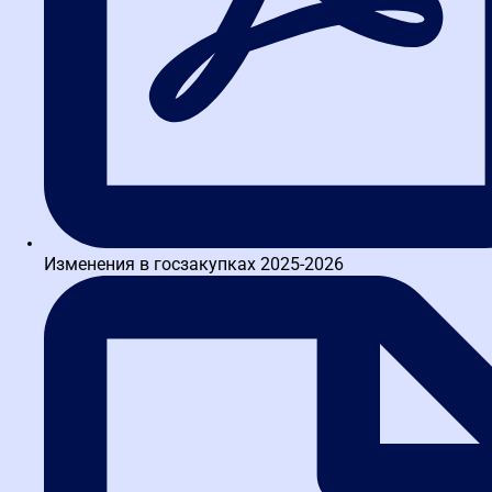
162 отзыва
Изменения в госзакупках 2025-2026
4.7