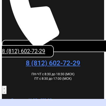
8 (812) 602-72-29
8 (812) 602-72-29
ПН-ЧТ с 8:30 до 18:30 (МСК)
ПТ с 8:30 до 17:00 (МСК)
Все курсы 44-ФЗ и 223-ФЗ
Курсы по 44-ФЗ