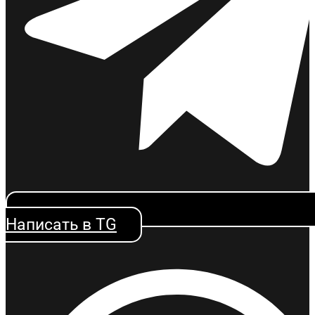
Написать в TG