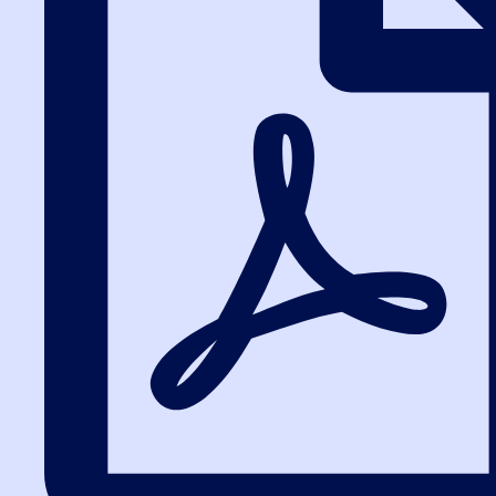
Вход в систему обучения