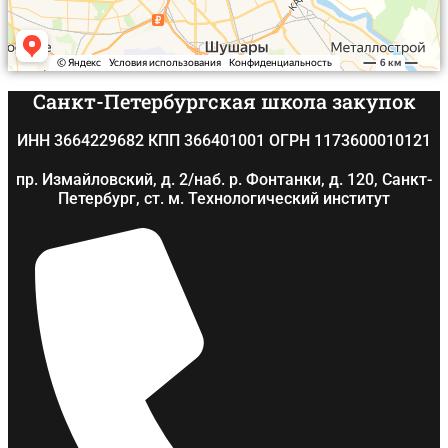
Санкт-Петербургская школа закупок
ИНН 3664229682 КПП 366401001 ОГРН 1173600010121
пр. Измайловский, д. 2/наб. р. Фонтанки, д. 120, Санкт-
Петербург, ст. м. Технологический институт