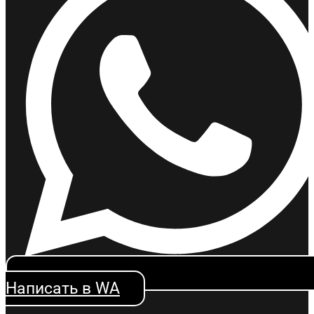
Написать в WA