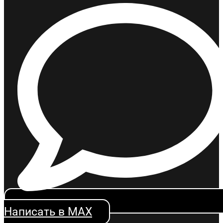
Написать в MAX