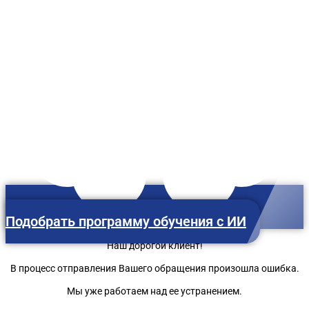
Подобрать программу обучения с ИИ
Наш дорогой клиент!
В процесс отправления Вашего обращения произошла ошибка.
Мы уже работаем над ее устранением.