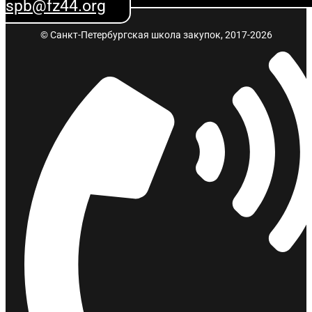
spb@fz44.org
© Санкт-Петербургская школа закупок, 2017-2026