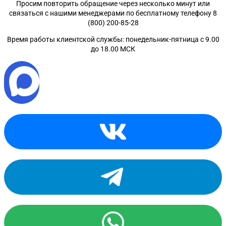
Просим повторить обращение через несколько минут или
связаться с нашими менеджерами по бесплатному телефону 8
(800) 200-85-28
Время работы клиентской службы: понедельник-пятница с 9.00
до 18.00 МСК
Санкт-Петербург