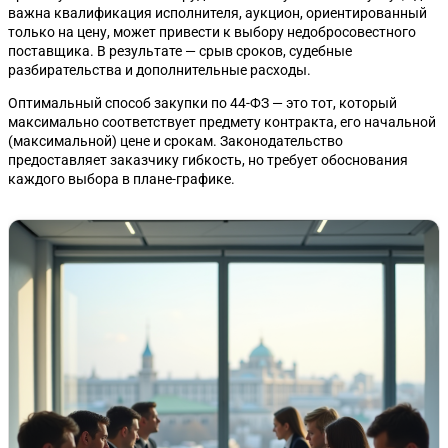
важна квалификация исполнителя, аукцион, ориентированный
только на цену, может привести к выбору недобросовестного
поставщика. В результате — срыв сроков, судебные
разбирательства и дополнительные расходы.
Оптимальный способ закупки по 44-ФЗ — это тот, который
максимально соответствует предмету контракта, его начальной
(максимальной) цене и срокам. Законодательство
предоставляет заказчику гибкость, но требует обоснования
каждого выбора в плане-графике.