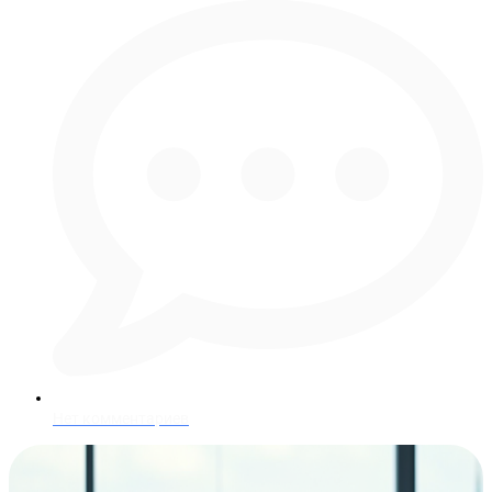
Нет комментариев