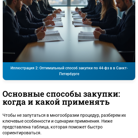
Иллюстрация 2: Оптимальный способ закупки по 44-фз в в Санкт-
Петербурге
Основные способы закупки:
когда и какой применять
Чтобы не запутаться в многообразии процедур, разберем их
ключевые особенности и сценарии применения. Ниже
представлена таблица, которая поможет быстро
сориентироваться.