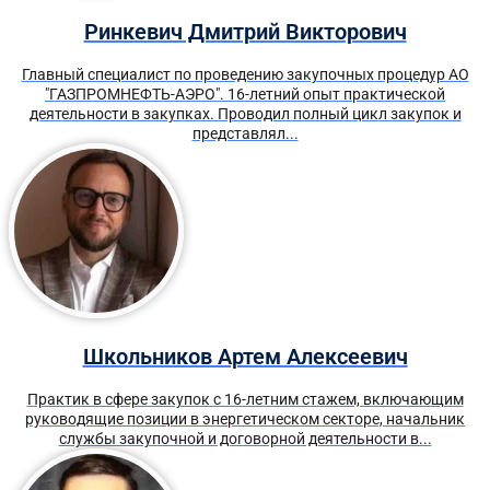
Ринкевич Дмитрий Викторович
Главный специалист по проведению закупочных процедур АО
"ГАЗПРОМНЕФТЬ-АЭРО". 16-летний опыт практической
деятельности в закупках. Проводил полный цикл закупок и
представлял...
Школьников Артем Алексеевич
Практик в сфере закупок с 16-летним стажем, включающим
руководящие позиции в энергетическом секторе, начальник
службы закупочной и договорной деятельности в...