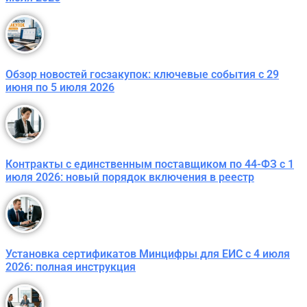
Обзор новостей госзакупок: ключевые события с 29
июня по 5 июля 2026
Контракты с единственным поставщиком по 44-ФЗ с 1
июля 2026: новый порядок включения в реестр
Установка сертификатов Минцифры для ЕИС с 4 июля
2026: полная инструкция