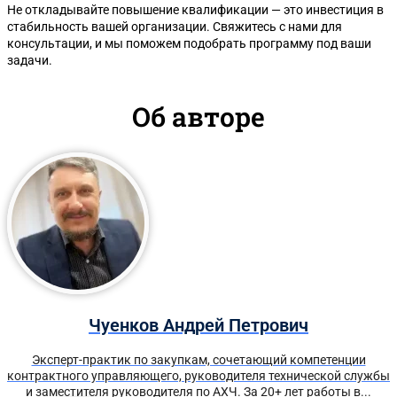
Не откладывайте повышение квалификации — это инвестиция в
стабильность вашей организации. Свяжитесь с нами для
консультации, и мы поможем подобрать программу под ваши
задачи.
Об авторе
Чуенков Андрей Петрович
Эксперт-практик по закупкам, сочетающий компетенции
контрактного управляющего, руководителя технической службы
и заместителя руководителя по АХЧ. За 20+ лет работы в...