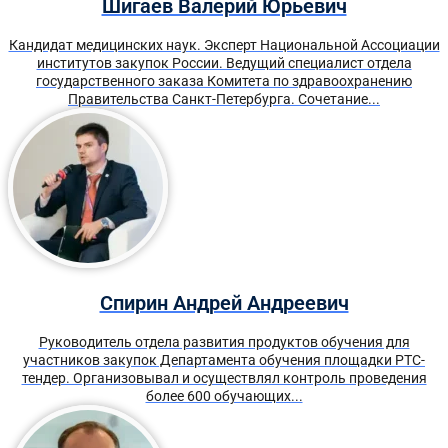
Шигаев Валерий Юрьевич
Кандидат медицинских наук. Эксперт Национальной Ассоциации
институтов закупок России. Ведущий специалист отдела
государственного заказа Комитета по здравоохранению
Правительства Санкт-Петербурга. Сочетание...
Спирин Андрей Андреевич
Руководитель отдела развития продуктов обучения для
участников закупок Департамента обучения площадки РТС-
тендер. Организовывал и осуществлял контроль проведения
более 600 обучающих...